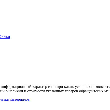
Статьи
 информационный характер и ни при каких условиях не является
ии о наличии и стоимости указанных товаров обращайтесь к ме
чатки материалов