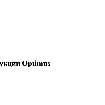
дукции Optimus