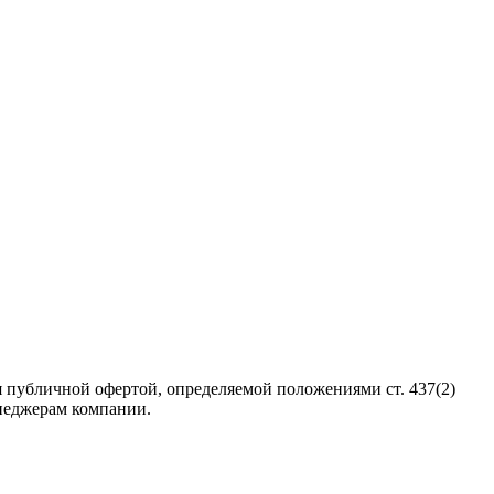
 публичной офертой, определяемой положениями ст. 437(2)
неджерам компании.