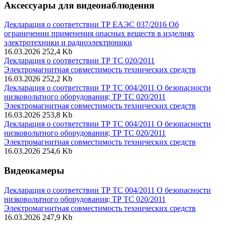
Аксессуары для видеонаблюдения
Декларация о соответствии ТР ЕАЭС 037/2016 Об
ограничении применения опасных веществ в изделиях
электротехники и радиоэлектроники
16.03.2026
252,4 Kb
Декларация о соответствии ТР ТС 020/2011
Электромагнитная совместимость технических средств
16.03.2026
252,2 Kb
Декларация о соответствии ТР ТС 004/2011 О безопасности
низковольтного оборудования; ТР ТС 020/2011
Электромагнитная совместимость технических средств
16.03.2026
253,8 Kb
Декларация о соответствии ТР ТС 004/2011 О безопасности
низковольтного оборудования; ТР ТС 020/2011
Электромагнитная совместимость технических средств
16.03.2026
254,6 Kb
Видеокамеры
Декларация о соответствии ТР ТС 004/2011 О безопасности
низковольтного оборудования; ТР ТС 020/2011
Электромагнитная совместимость технических средств
16.03.2026
247,9 Kb