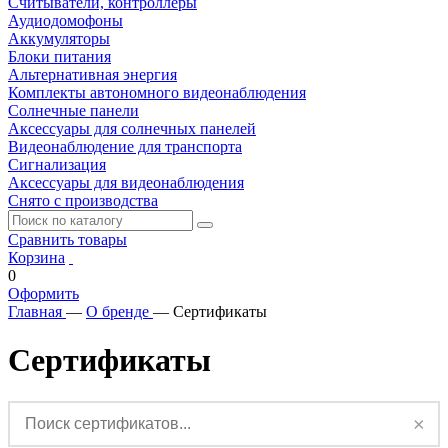
Считыватели, контроллеры
Аудиодомофоны
Аккумуляторы
Блоки питания
Альтернативная энергия
Комплекты автономного видеонаблюдения
Солнечные панели
Аксессуары для солнечных панелей
Видеонаблюдение для транспорта
Сигнализация
Аксессуары для видеонаблюдения
Снято с производства
Сравнить товары
Корзина
0
Оформить
Главная
—
О бренде
—
Сертификаты
Сертификаты
×