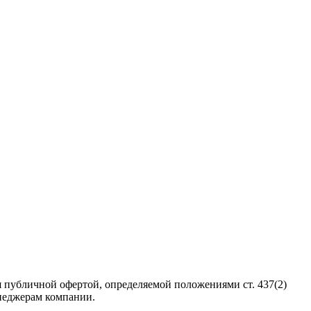
 публичной офертой, определяемой положениями ст. 437(2)
неджерам компании.