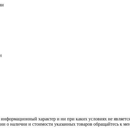
ни
и
 информационный характер и ни при каких условиях не является
ии о наличии и стоимости указанных товаров обращайтесь к ме