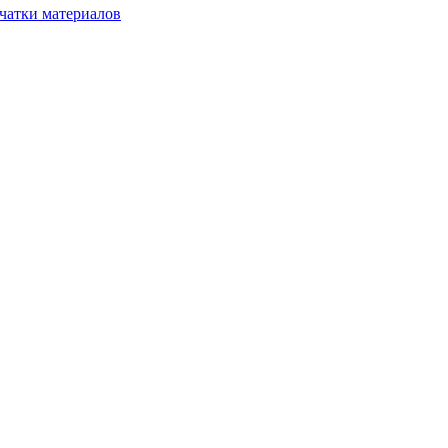
чатки материалов