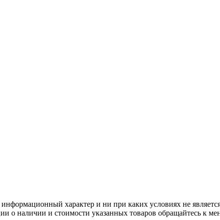
 информационный характер и ни при каких условиях не является
ии о наличии и стоимости указанных товаров обращайтесь к ме