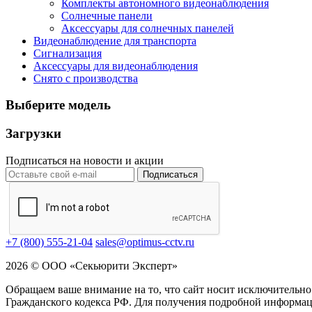
Комплекты автономного видеонаблюдения
Солнечные панели
Аксессуары для солнечных панелей
Видеонаблюдение для транспорта
Сигнализация
Аксессуары для видеонаблюдения
Снято с производства
Выберите модель
Загрузки
Подписаться на новости и акции
Подписаться
+7 (800) 555-21-04
sales@optimus-cctv.ru
2026 © ООО «Секьюрити Эксперт»
Обращаем ваше внимание на то, что сайт носит исключительно
Гражданского кодекса РФ. Для получения подробной информац