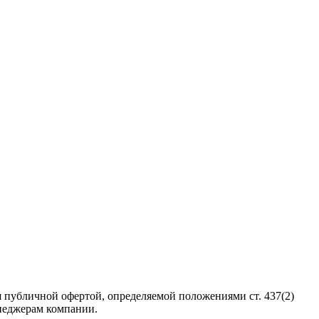
 публичной офертой, определяемой положениями ст. 437(2)
неджерам компании.