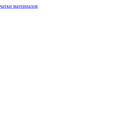
чатки материалов