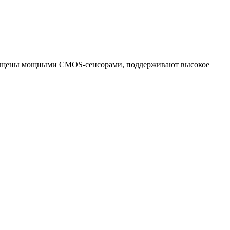
оснащены мощными CMOS-сенсорами, поддерживают высокое