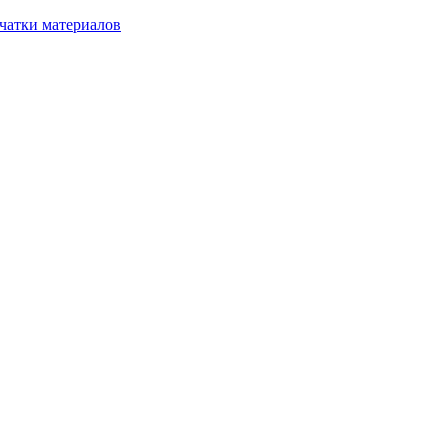
чатки материалов