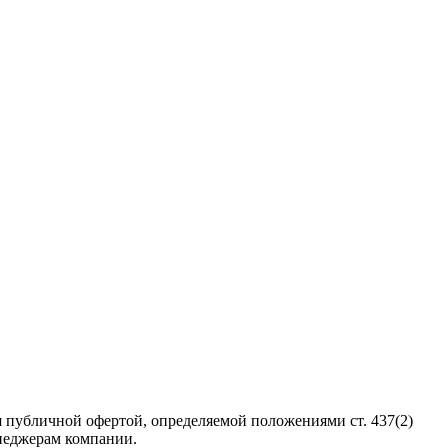
 публичной офертой, определяемой положениями ст. 437(2)
неджерам компании.