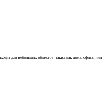
ходят для небольших объектов, таких как дома, офисы или