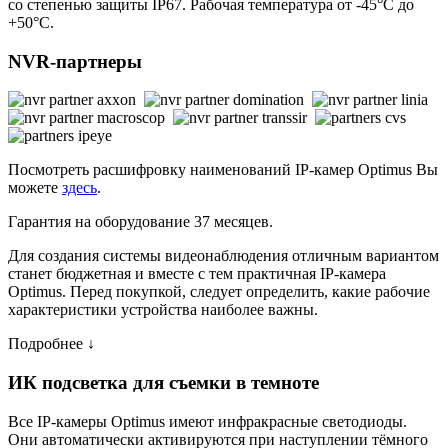
со степенью защиты IP67. Рабочая температура от -45°С до
+50°С.
NVR-партнеры
Посмотреть расшифровку наименований IP-камер Optimus Вы
можете
здесь
.
Гарантия на оборудование 37 месяцев.
Для создания системы видеонаблюдения отличным вариантом
станет бюджетная и вместе с тем практичная IP-камера
Optimus. Перед покупкой, следует определить, какие рабочие
характеристики устройства наиболее важны.
Подробнее ↓
ИК подсветка для съемки в темноте
Все IP-камеры Optimus имеют инфракрасные светодиоды.
Они автоматически активируются при наступлении тёмного