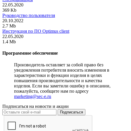
22.05.2020
369 Kb
Руководство пользователя
20.10.2022
2.7 Mb
Инструкция по ПО Optimus client
22.05.2020
1.4 Mb
Программное обеспечение
Производитель оставляет за собой право без
уведомления потребителя вносить изменения в
характеристики и функции изделия в целях
повышения производительности и качества
изделия. Если вы заметили ошибку в описании,
пожалуйста, сообщите нам по адресу
marketing@sec-e.ru
Подписаться на новости и акции
Подписаться