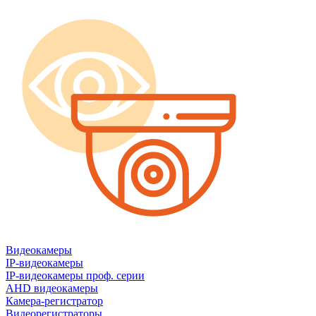
Видеокамеры
IP-видеокамеры
IP-видеокамеры проф. серии
AHD видеокамеры
Камера-регистратор
Видеорегистраторы