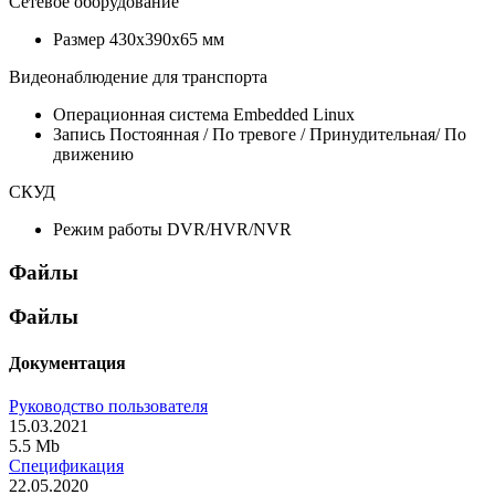
Сетевое оборудование
Размер
430х390х65 мм
Видеонаблюдение для транспорта
Операционная система
Embedded Linux
Запись
Постоянная / По тревоге / Принудительная/ По
движению
СКУД
Режим работы
DVR/HVR/NVR
Файлы
Файлы
Документация
Руководство пользователя
15.03.2021
5.5 Mb
Спецификация
22.05.2020