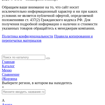
Обращаем ваше внимание на то, что сайт носит
исключительно информационный характер и ни при каких
условиях не является публичной офертой, определяемой
положениями ст. 437(2) Гражданского кодекса РФ. Для
получения подробной информации о наличии и стоимости
указанных товаров обращайтесь к менеджерам компании.
Политика конфиденциальности
Правила копирования и
перепечатки материалов
Главная
Каталог
Меню
Сравнение
0
Корзина
Выберите регион, в котором вы находитесь
×
А
Анапа