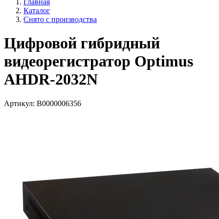
Главная
Каталог
Снято с производства
Цифровой гибридный
видеорегистратор Optimus
AHDR-2032N
Артикул:
В0000006356