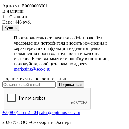
Артикул:
В0000003901
В наличии
Cравнить
Цена:
446
руб.
Купить
Производитель оставляет за собой право без
уведомления потребителя вносить изменения в
характеристики и функции изделия в целях
повышения производительности и качества
изделия. Если вы заметили ошибку в описании,
пожалуйста, сообщите нам по адресу
marketing@sec-e.ru
Подписаться на новости и акции
Подписаться
+7 (800) 555-21-04
sales@optimus-cctv.ru
2026 © ООО «Секьюрити Эксперт»