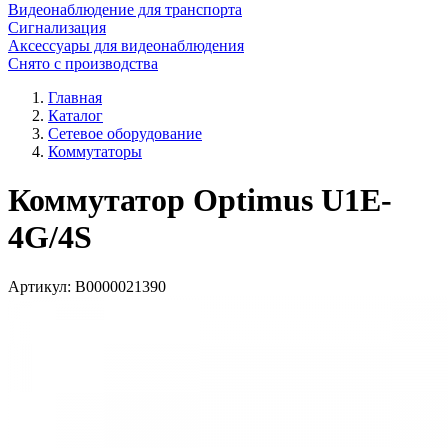
Видеонаблюдение для транспорта
Сигнализация
Аксессуары для видеонаблюдения
Снято с производства
Главная
Каталог
Сетевое оборудование
Коммутаторы
Коммутатор Optimus U1E-
4G/4S
Артикул:
В0000021390