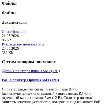
Файлы
Файлы
Документация
Спецификация
21.05.2026
86 Kb
Руководство пользователя
25.05.2026
382 Kb
C этим товаром покупают
PoE Сплиттер Optimus SM1 (12B)
Сплиттер разделяет сигнал с витой пары RJ-45
(данные+питание) на отдельный канал данных RJ-45 и
отдельный канал питания 5мм (12 В). Сплиттер позволяет
запитать конечное устройство, которое не поддерживает PoE.