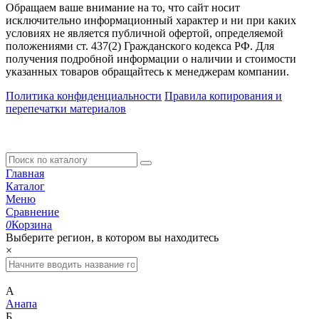
Обращаем ваше внимание на то, что сайт носит
исключительно информационный характер и ни при каких
условиях не является публичной офертой, определяемой
положениями ст. 437(2) Гражданского кодекса РФ. Для
получения подробной информации о наличии и стоимости
указанных товаров обращайтесь к менеджерам компании.
Политика конфиденциальности
Правила копирования и
перепечатки материалов
Главная
Каталог
Меню
Сравнение
0
Корзина
Выберите регион, в котором вы находитесь
×
А
Анапа
Б