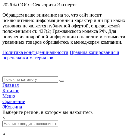
2026 © ООО «Секьюрити Эксперт»
Обращаем ваше внимание на то, что сайт носит
исключительно информационный характер и ни при каких
условиях не является публичной офертой, определяемой
положениями ст. 437(2) Гражданского кодекса РФ. Для
получения подробной информации о наличии и стоимости
указанных товаров обращайтесь к менеджерам компании.
Политика конфиденциальности
Правила копирования и
перепечатки материалов
Главная
Каталог
Меню
Сравнение
0
Корзина
Выберите регион, в котором вы находитесь
×
А