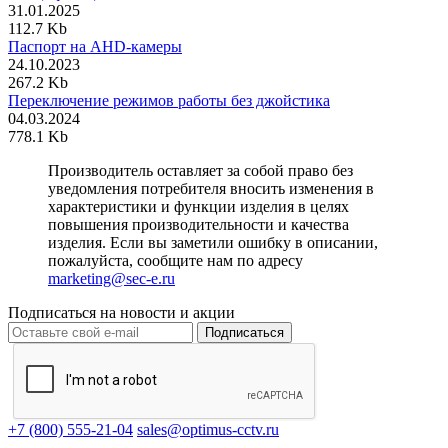
31.01.2025
112.7 Kb
Паспорт на AHD-камеры
24.10.2023
267.2 Kb
Переключение режимов работы без джойстика
04.03.2024
778.1 Kb
Производитель оставляет за собой право без
уведомления потребителя вносить изменения в
характеристики и функции изделия в целях
повышения производительности и качества
изделия. Если вы заметили ошибку в описании,
пожалуйста, сообщите нам по адресу
marketing@sec-e.ru
Подписаться на новости и акции
Подписаться
+7 (800) 555-21-04
sales@optimus-cctv.ru