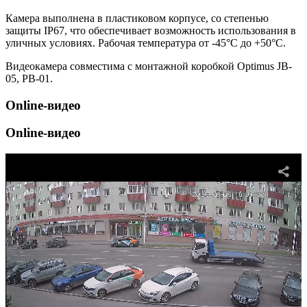
Камера выполнена в пластиковом корпусе, со степенью
защиты IP67, что обеспечивает возможность использования в
уличных условиях. Рабочая температура от -45°С до +50°С.
Видеокамера совместима с монтажной коробкой Optimus JB-
05, PB-01.
Online-видео
Online-видео